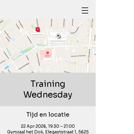
Training
Wednesday
Tijd en locatie
22 Apr 2026, 19:30 – 21:00
Gymzaal het Dok, Elegaststraat 1, 5625