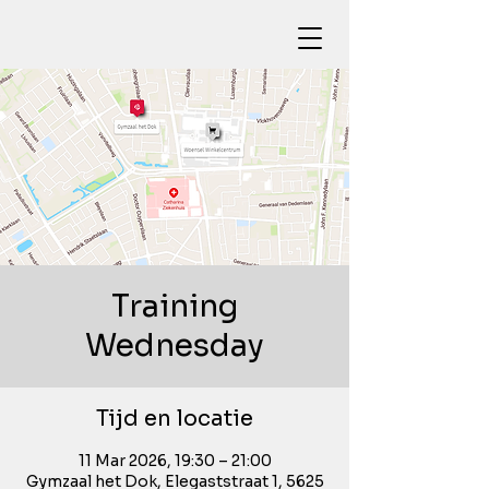
Training
Wednesday
Tijd en locatie
11 Mar 2026, 19:30 – 21:00
Gymzaal het Dok, Elegaststraat 1, 5625