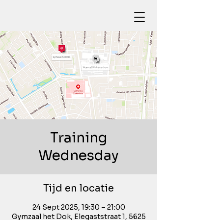
Training
Wednesday
Tijd en locatie
24 Sept 2025, 19:30 – 21:00
Gymzaal het Dok, Elegaststraat 1, 5625