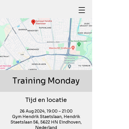
Training Monday
Tijd en locatie
26 Aug 2024, 19:00 – 21:00
Gym Hendrik Staetslaan, Hendrik
Staetslaan 56, 5622 HN Eindhoven,
Nederland