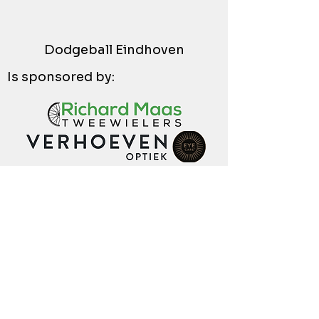
Dodgeball Eindhoven
Is sponsored by: