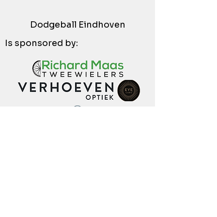
Dodgeball Eindhoven
Is sponsored by: