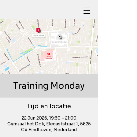
Training Monday
Tijd en locatie
22 Jun 2026, 19:30 – 21:00
Gymzaal het Dok, Elegaststraat 1, 5625
CV Eindhoven, Nederland