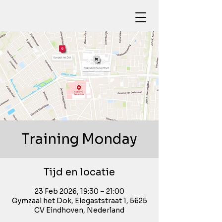
Training Monday
Tijd en locatie
23 Feb 2026, 19:30 – 21:00
Gymzaal het Dok, Elegaststraat 1, 5625
CV Eindhoven, Nederland