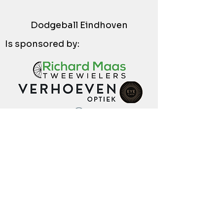
Dodgeball Eindhoven
Is sponsored by: