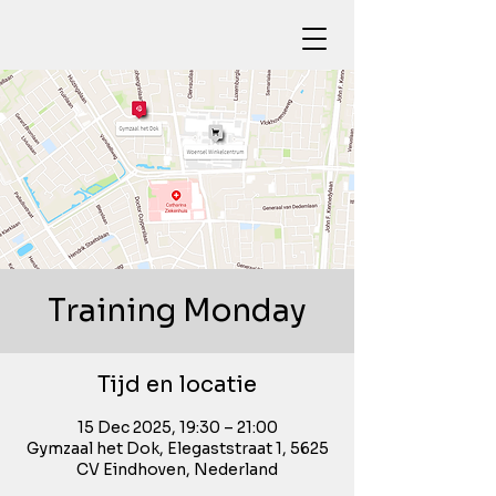
Training Monday
Tijd en locatie
15 Dec 2025, 19:30 – 21:00
Gymzaal het Dok, Elegaststraat 1, 5625
CV Eindhoven, Nederland