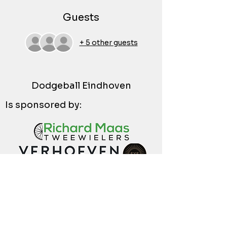
Guests
+ 5 other guests
Dodgeball Eindhoven
Is sponsored by: