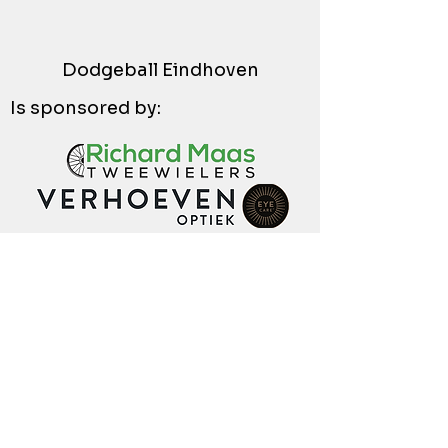
Dodgeball Eindhoven
Is sponsored by: