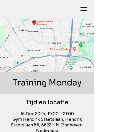
Training Monday
Tijd en locatie
16 Dec 2024, 19:00 – 21:00
Gym Hendrik Staetslaan, Hendrik
Staetslaan 56, 5622 HN Eindhoven,
Nederland