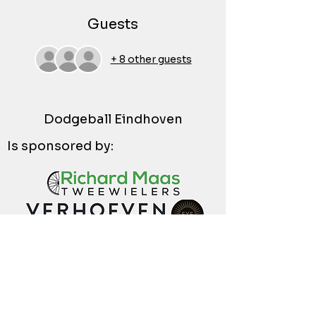
Guests
+ 8 other guests
Dodgeball Eindhoven
Is sponsored by: