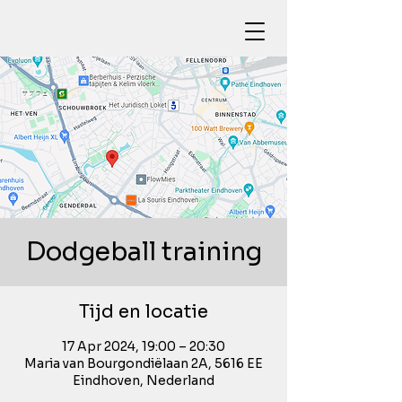
Dodgeball training
Tijd en locatie
17 Apr 2024, 19:00 – 20:30
Maria van Bourgondiëlaan 2A, 5616 EE
Eindhoven, Nederland