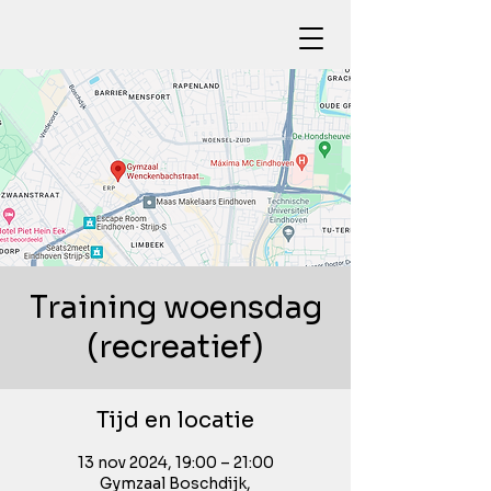
Training woensdag
(recreatief)
Tijd en locatie
13 nov 2024, 19:00 – 21:00
Gymzaal Boschdijk,