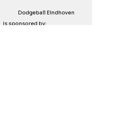
Dodgeball Eindhoven
Is sponsored by: