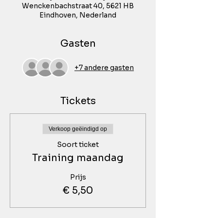
Wenckenbachstraat 40, 5621 HB
Eindhoven, Nederland
Gasten
+7 andere gasten
Tickets
Verkoop geëindigd op
Soort ticket
Training maandag
Prijs
€ 5,50