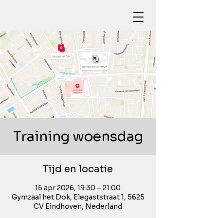
Training woensdag
Tijd en locatie
15 apr 2026, 19:30 – 21:00
Gymzaal het Dok, Elegaststraat 1, 5625
CV Eindhoven, Nederland