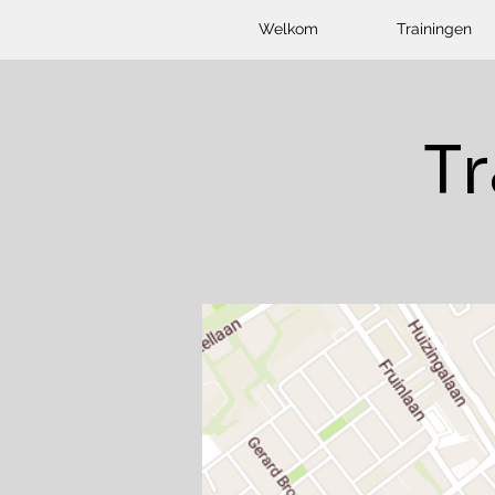
Welkom
Trainingen
T