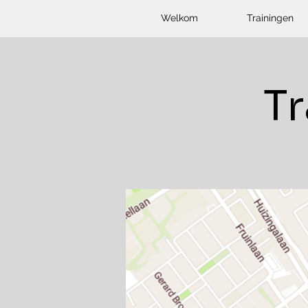
Welkom
Trainingen
T