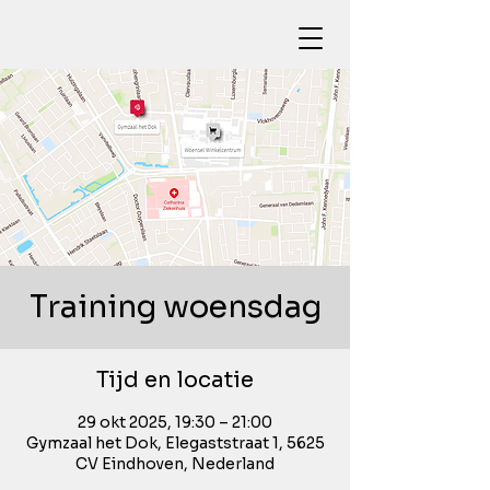
Training woensdag
Tijd en locatie
29 okt 2025, 19:30 – 21:00
Gymzaal het Dok, Elegaststraat 1, 5625
CV Eindhoven, Nederland