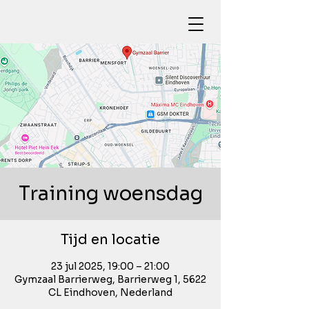
Training woensdag
Tijd en locatie
23 jul 2025, 19:00 – 21:00
Gymzaal Barrierweg, Barrierweg 1, 5622
CL Eindhoven, Nederland