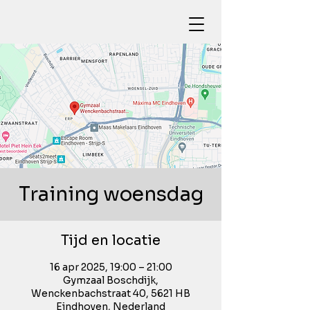
Training woensdag
Tijd en locatie
16 apr 2025, 19:00 – 21:00
Gymzaal Boschdijk,
Wenckenbachstraat 40, 5621 HB
Eindhoven, Nederland