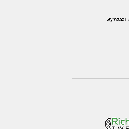
Gymzaal 