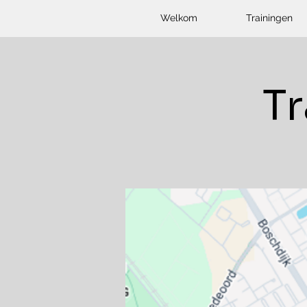
Welkom
Trainingen
T