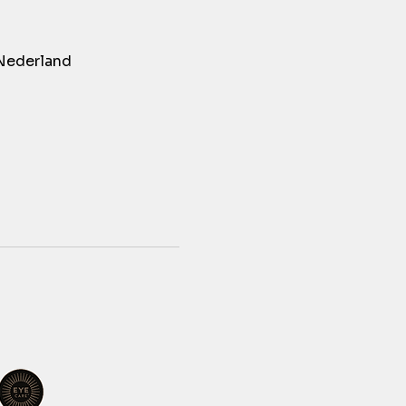
Nederland