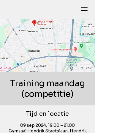
Training maandag
(competitie)
Tijd en locatie
09 sep 2024, 19:00 – 21:00
Gymzaal Hendrik Staetslaan, Hendrik