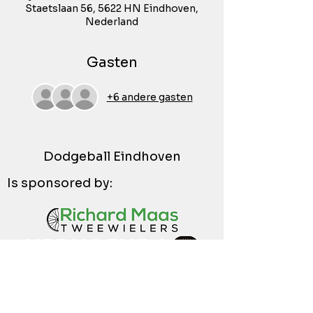
Staetslaan 56, 5622 HN Eindhoven,
Nederland
Gasten
+6 andere gasten
Dodgeball Eindhoven
Is sponsored by: