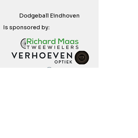
Dodgeball Eindhoven
Is sponsored by: