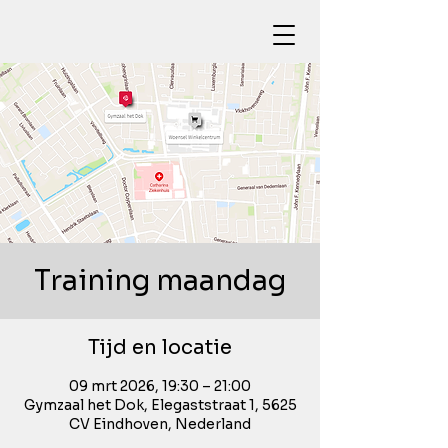
Training maandag
Tijd en locatie
09 mrt 2026, 19:30 – 21:00
Gymzaal het Dok, Elegaststraat 1, 5625
CV Eindhoven, Nederland