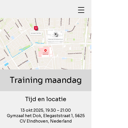
Training maandag
Tijd en locatie
13 okt 2025, 19:30 – 21:00
Gymzaal het Dok, Elegaststraat 1, 5625
CV Eindhoven, Nederland