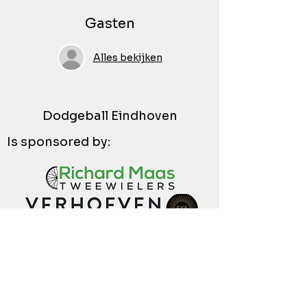
Gasten
Alles bekijken
Dodgeball Eindhoven
Is sponsored by: