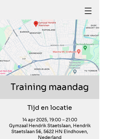
Training maandag
Tijd en locatie
14 apr 2025, 19:00 – 21:00
Gymzaal Hendrik Staetslaan, Hendrik
Staetslaan 56, 5622 HN Eindhoven,
Nederland