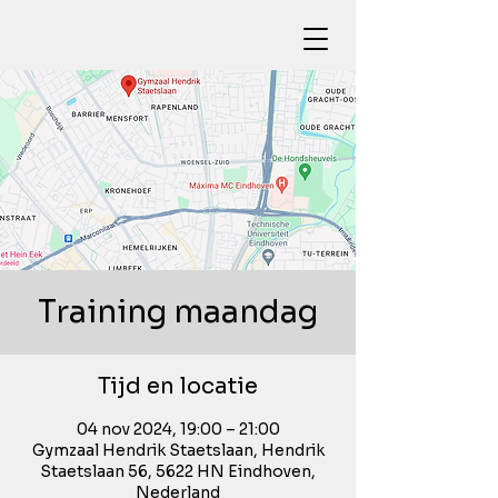
Training maandag
Tijd en locatie
04 nov 2024, 19:00 – 21:00
Gymzaal Hendrik Staetslaan, Hendrik
Staetslaan 56, 5622 HN Eindhoven,
Nederland