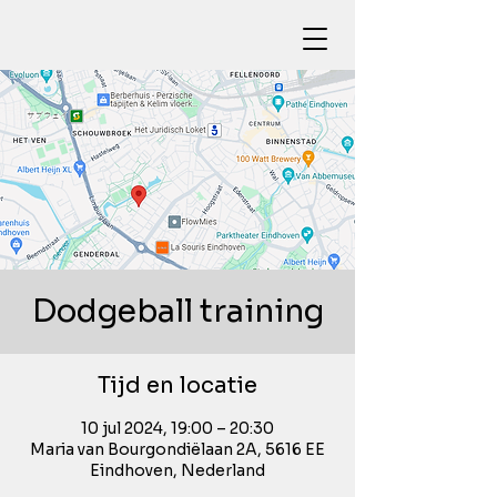
Dodgeball training
Tijd en locatie
10 jul 2024, 19:00 – 20:30
Maria van Bourgondiëlaan 2A, 5616 EE
Eindhoven, Nederland