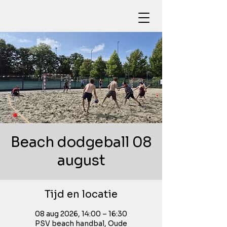
Beach dodgeball 08
august
Tijd en locatie
08 aug 2026, 14:00 – 16:30
PSV beach handbal, Oude