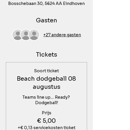
Bosschebaan 30, 5624 AA Eindhoven
Gasten
+27 andere gasten
Tickets
Soort ticket
Beach dodgeball 08
augustus
Teams line up.... Ready? 
Dodgeball!
Prijs
€ 5,00
+€ 0,13 servicekosten ticket